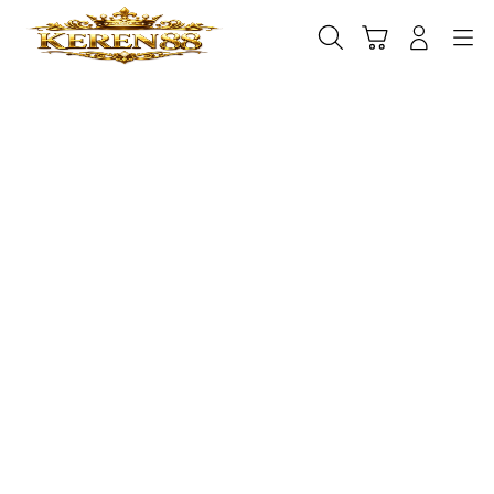
Skip
to
Cari
Troli
Login
Navigation
content