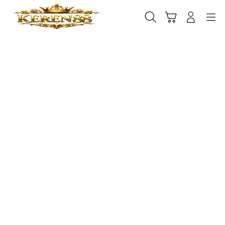
Skip
to
Cari
Troli
Login
Navigation
content