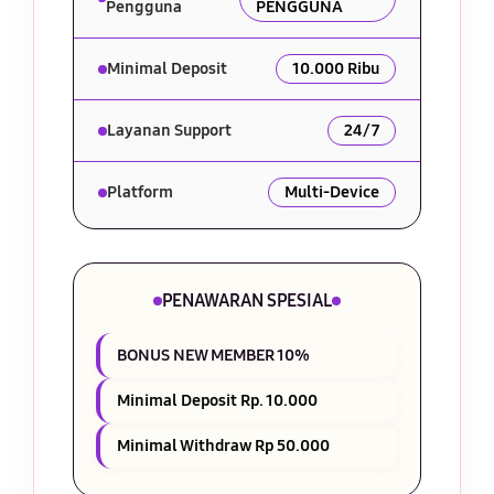
Pengguna
PENGGUNA
Minimal Deposit
10.000 Ribu
Layanan Support
24/7
Platform
Multi-Device
PENAWARAN SPESIAL
BONUS NEW MEMBER 10%
Minimal Deposit Rp. 10.000
Minimal Withdraw Rp 50.000