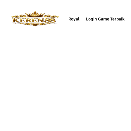
Skip
to
content
Royal
Login Game Terbaik