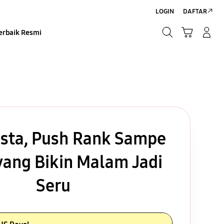
LOGIN
DAFTAR
Cari
Troli
Login/Sign-Up
erbaik Resmi
Cari
ista, Push Rank Sampe
yang Bikin Malam Jadi
Seru