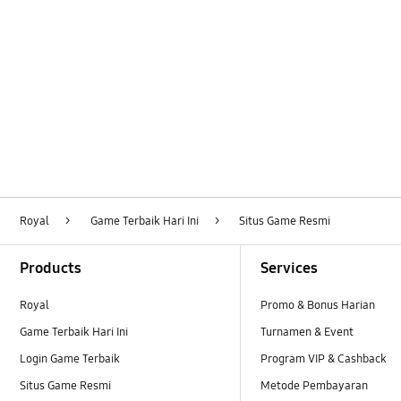
Layer Popup Close
Royal
>
Game Terbaik Hari Ini
>
Situs Game Resmi
Footer Navigation
Products
Services
Royal
Promo & Bonus Harian
Game Terbaik Hari Ini
Turnamen & Event
Login Game Terbaik
Program VIP & Cashback
Situs Game Resmi
Metode Pembayaran