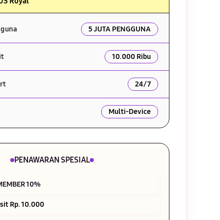
US Royal
gguna
5 JUTA PENGGUNA
it
10.000 Ribu
rt
24/7
Multi-Device
PENAWARAN SPESIAL
MEMBER 10%
it Rp. 10.000