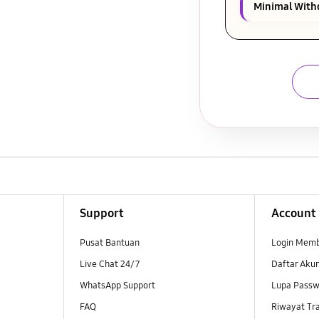
Minimal With
Support
Account
Pusat Bantuan
Login Mem
Live Chat 24/7
Daftar Aku
WhatsApp Support
Lupa Passw
FAQ
Riwayat Tr