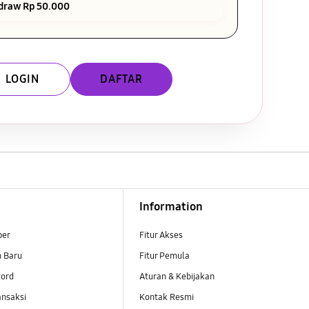
draw Rp 50.000
LOGIN
DAFTAR
Information
ber
Fitur Akses
n Baru
Fitur Pemula
ord
Aturan & Kebijakan
ansaksi
Kontak Resmi