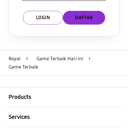
LOGIN
DAFTAR
Layer Popup Close
Royal
>
Game Terbaik Hari Ini
>
Game Terbaik
Buka
Footer Navigation
Products
Buka
Services
Buka