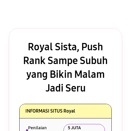
Royal Sista, Push
Rank Sampe Subuh
yang Bikin Malam
Jadi Seru
INFORMASI SITUS Royal
Penilaian
5 JUTA