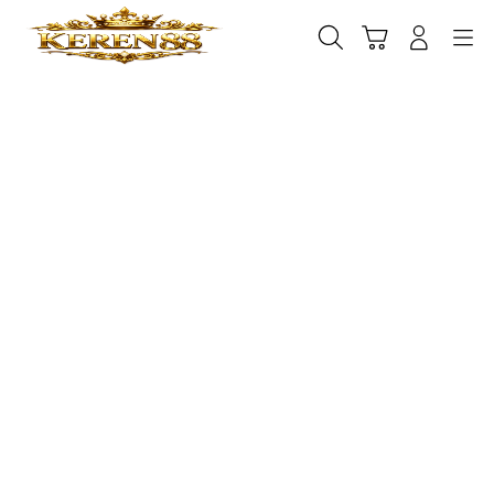
Skip
to
Cari
Troli
Login
Navigation
content