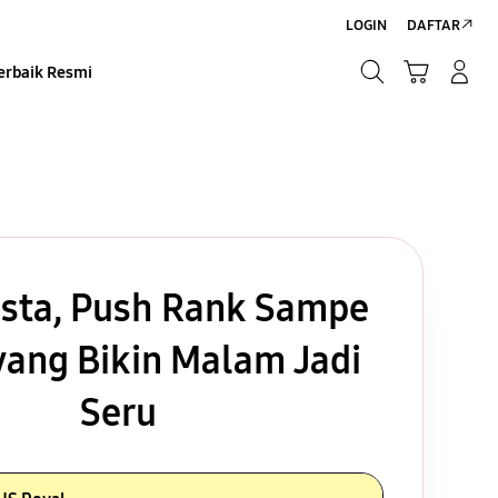
LOGIN
DAFTAR
Cari
Troli
Login/Sign-Up
erbaik Resmi
Cari
ista, Push Rank Sampe
yang Bikin Malam Jadi
Seru