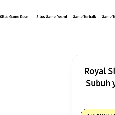
Situs Game Resmi
Situs Game Resmi
Game Terbaik
Game T
Royal S
Subuh 