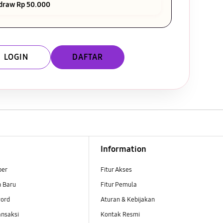
draw Rp 50.000
LOGIN
DAFTAR
Information
ber
Fitur Akses
n Baru
Fitur Pemula
ord
Aturan & Kebijakan
ansaksi
Kontak Resmi