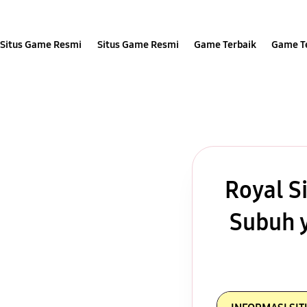
Situs Game Resmi
Situs Game Resmi
Game Terbaik
Game T
Royal S
Subuh 