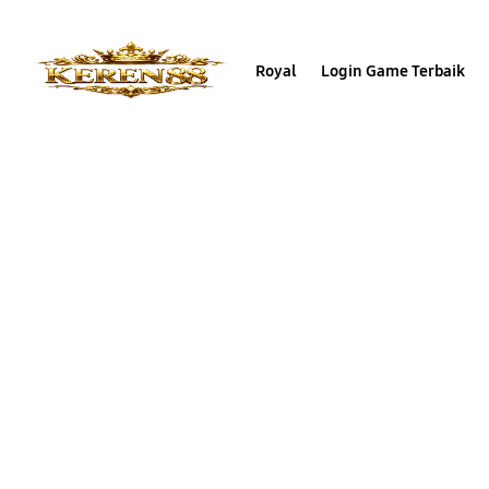
Skip
to
content
Royal
Login Game Terbaik