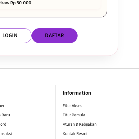
draw Rp 50.000
LOGIN
DAFTAR
Information
ber
Fitur Akses
n Baru
Fitur Pemula
ord
Aturan & Kebijakan
ansaksi
Kontak Resmi