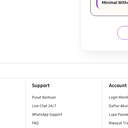
Minimal With
Support
Account
Pusat Bantuan
Login Mem
Live Chat 24/7
Daftar Aku
WhatsApp Support
Lupa Passw
FAQ
Riwayat Tr