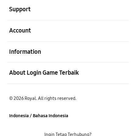
Support
Buka
Account
Buka
Information
Buka
About Login Game Terbaik
© 2026 Royal. All rights reserved.
Indonesia / Bahasa Indonesia
Ingin Tetap Terhubung?