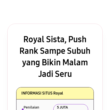
Royal Sista, Push
Rank Sampe Subuh
yang Bikin Malam
Jadi Seru
INFORMASI SITUS Royal
Penilaian
5 JUTA