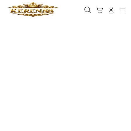
Skip
to
Cari
Troli
Login
Navigation
content