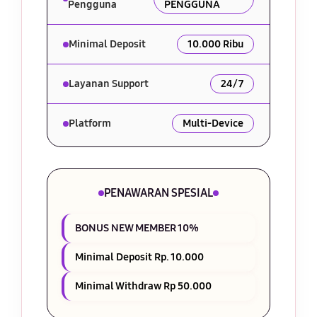
Pengguna
PENGGUNA
Minimal Deposit
10.000 Ribu
Layanan Support
24/7
Platform
Multi-Device
PENAWARAN SPESIAL
BONUS NEW MEMBER 10%
Minimal Deposit Rp. 10.000
Minimal Withdraw Rp 50.000