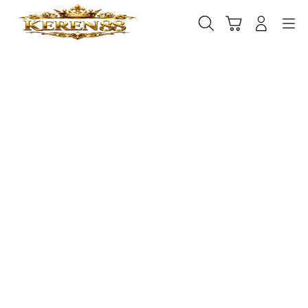
Skip
to
Cari
Troli
Login
Navigation
content