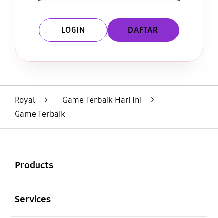
LOGIN
DAFTAR
Layer Popup Close
Royal
>
Game Terbaik Hari Ini
>
Game Terbaik
Buka
Footer Navigation
Products
Buka
Services
Buka