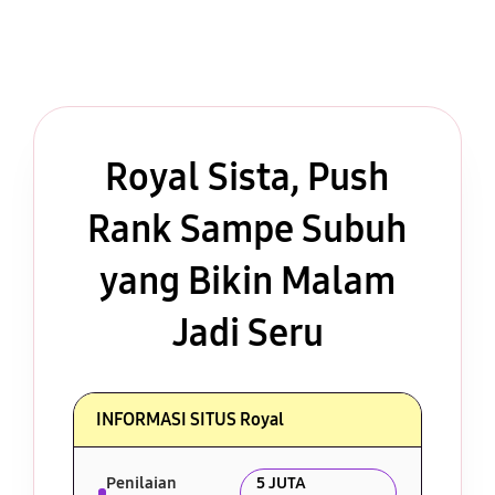
Royal Sista, Push
Rank Sampe Subuh
yang Bikin Malam
Jadi Seru
INFORMASI SITUS Royal
Penilaian
5 JUTA