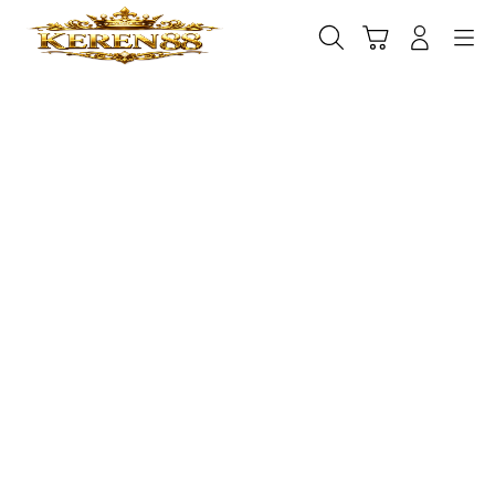
Skip
to
Cari
Troli
Login
Navigation
content