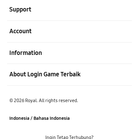
Support
Buka
Account
Buka
Information
Buka
About Login Game Terbaik
© 2026 Royal. All rights reserved.
Indonesia / Bahasa Indonesia
Ingin Tetap Terhubung?