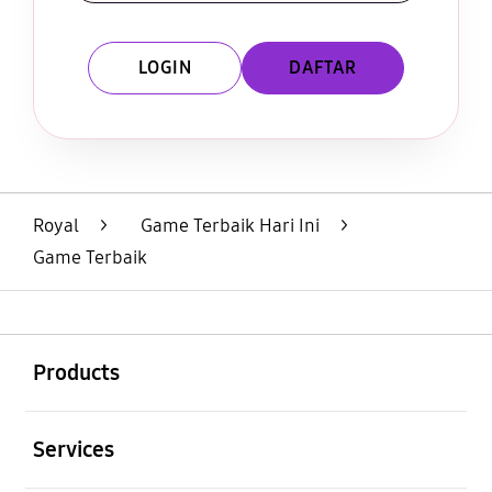
LOGIN
DAFTAR
Layer Popup Close
Royal
>
Game Terbaik Hari Ini
>
Game Terbaik
Buka
Footer Navigation
Products
Buka
Services
Buka