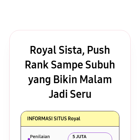
Royal Sista, Push
Rank Sampe Subuh
yang Bikin Malam
Jadi Seru
INFORMASI SITUS Royal
Penilaian
5 JUTA