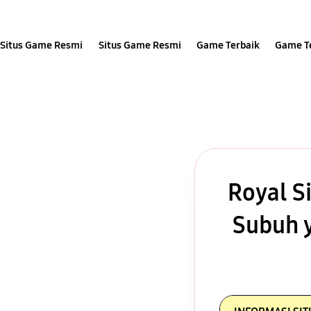
Situs Game Resmi
Situs Game Resmi
Game Terbaik
Game T
Royal S
Subuh 