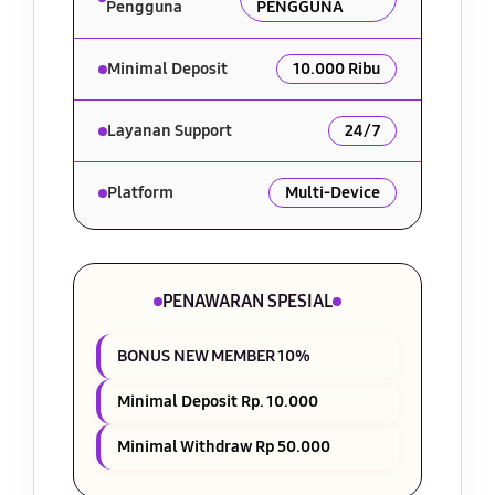
Pengguna
PENGGUNA
Minimal Deposit
10.000 Ribu
Layanan Support
24/7
Platform
Multi-Device
PENAWARAN SPESIAL
BONUS NEW MEMBER 10%
Minimal Deposit Rp. 10.000
Minimal Withdraw Rp 50.000