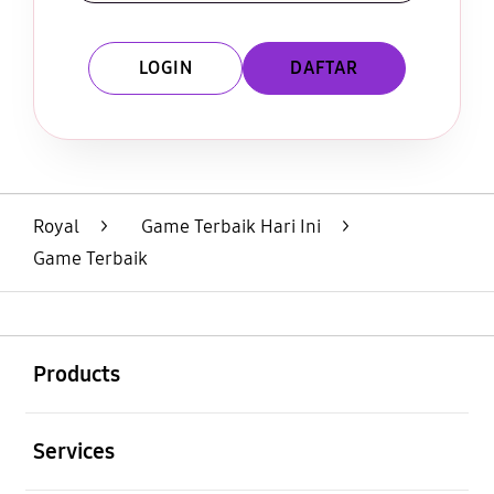
LOGIN
DAFTAR
Layer Popup Close
Royal
>
Game Terbaik Hari Ini
>
Game Terbaik
Buka
Footer Navigation
Products
Buka
Services
Buka