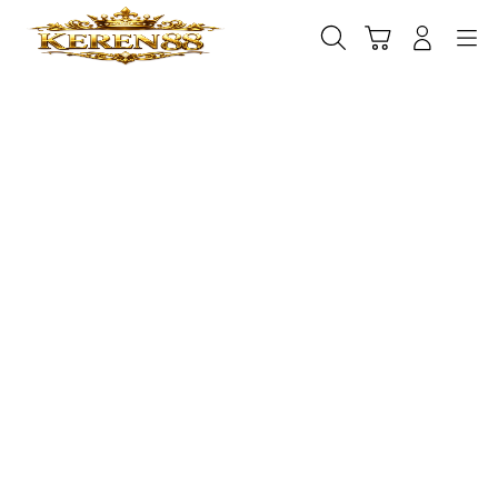
Skip
to
Cari
Troli
Login
Navigation
content