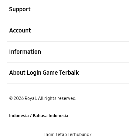
Support
Buka
Account
Buka
Information
Buka
About Login Game Terbaik
© 2026 Royal. All rights reserved.
Indonesia / Bahasa Indonesia
Ingin Tetap Terhubung?