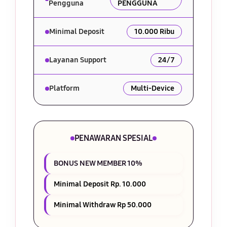
Pengguna
PENGGUNA
Minimal Deposit
10.000 Ribu
Layanan Support
24/7
Platform
Multi-Device
PENAWARAN SPESIAL
BONUS NEW MEMBER 10%
Minimal Deposit Rp. 10.000
Minimal Withdraw Rp 50.000