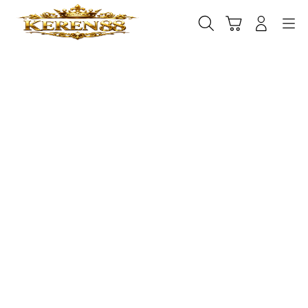
Skip
to
Cari
Troli
Login
Navigation
content