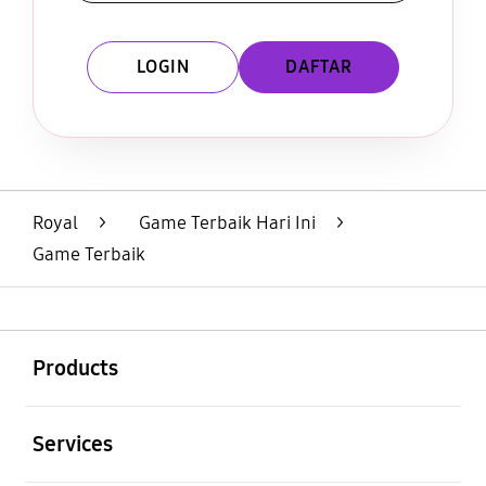
LOGIN
DAFTAR
Layer Popup Close
Royal
>
Game Terbaik Hari Ini
>
Game Terbaik
Buka
Footer Navigation
Products
Buka
Services
Buka