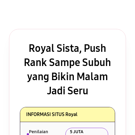
Royal Sista, Push
Rank Sampe Subuh
yang Bikin Malam
Jadi Seru
INFORMASI SITUS Royal
Penilaian
5 JUTA